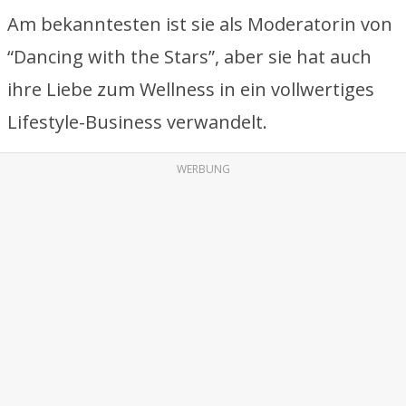
Am bekanntesten ist sie als Moderatorin von
“Dancing with the Stars”, aber sie hat auch
ihre Liebe zum Wellness in ein vollwertiges
Lifestyle-Business verwandelt.
WERBUNG