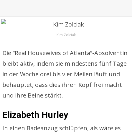
Kim Zolciak
Die “Real Housewives of Atlanta”-Absolventin
bleibt aktiv, indem sie mindestens fünf Tage
in der Woche drei bis vier Meilen läuft und
behauptet, dass dies ihren Kopf frei macht
und ihre Beine stärkt.
Elizabeth Hurley
In einen Badeanzug schlüpfen, als wäre es