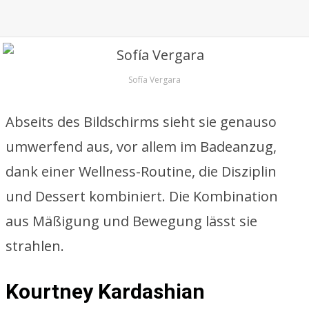
Sofía Vergara
Abseits des Bildschirms sieht sie genauso
umwerfend aus, vor allem im Badeanzug,
dank einer Wellness-Routine, die Disziplin
und Dessert kombiniert. Die Kombination
aus Mäßigung und Bewegung lässt sie
strahlen.
Kourtney Kardashian