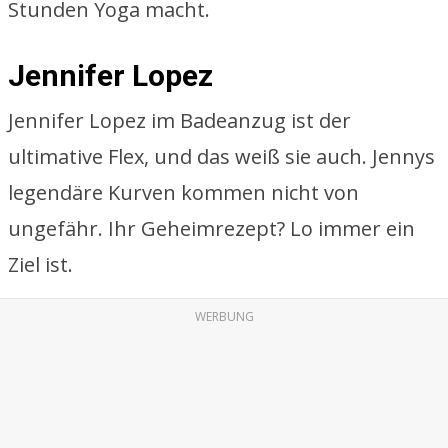
Stunden Yoga macht.
Jennifer Lopez
Jennifer Lopez im Badeanzug ist der
ultimative Flex, und das weiß sie auch. Jennys
legendäre Kurven kommen nicht von
ungefähr. Ihr Geheimrezept? Lo immer ein
Ziel ist.
WERBUNG