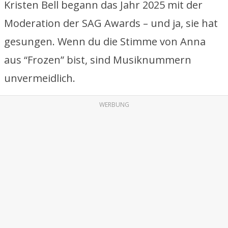
Kristen Bell begann das Jahr 2025 mit der
Moderation der SAG Awards – und ja, sie hat
gesungen. Wenn du die Stimme von Anna
aus “Frozen” bist, sind Musiknummern
unvermeidlich.
WERBUNG