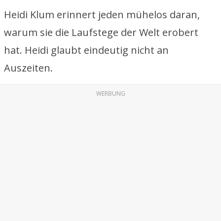
Heidi Klum erinnert jeden mühelos daran,
warum sie die Laufstege der Welt erobert
hat. Heidi glaubt eindeutig nicht an
Auszeiten.
WERBUNG