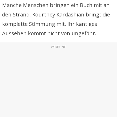
Manche Menschen bringen ein Buch mit an
den Strand, Kourtney Kardashian bringt die
komplette Stimmung mit. Ihr kantiges
Aussehen kommt nicht von ungefähr.
WERBUNG