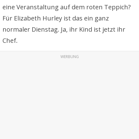
eine Veranstaltung auf dem roten Teppich?
Für Elizabeth Hurley ist das ein ganz
normaler Dienstag. Ja, ihr Kind ist jetzt ihr
Chef.
WERBUNG