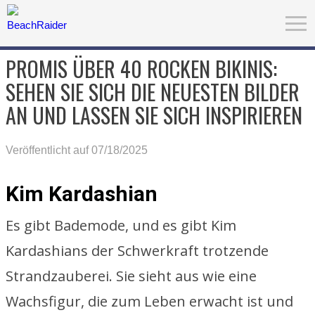
PROMIS ÜBER 40 ROCKEN BIKINIS:
SEHEN SIE SICH DIE NEUESTEN BILDER
AN UND LASSEN SIE SICH INSPIRIEREN
Veröffentlicht auf 07/18/2025
Kim Kardashian
Es gibt Bademode, und es gibt Kim
Kardashians der Schwerkraft trotzende
Strandzauberei. Sie sieht aus wie eine
Wachsfigur, die zum Leben erwacht ist und