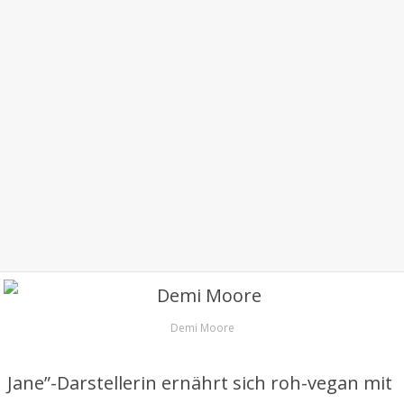
Demi Moore
Jane”-Darstellerin ernährt sich roh-vegan mit