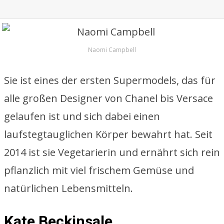
Naomi Campbell
Sie ist eines der ersten Supermodels, das für
alle großen Designer von Chanel bis Versace
gelaufen ist und sich dabei einen
laufstegtauglichen Körper bewahrt hat. Seit
2014 ist sie Vegetarierin und ernährt sich rein
pflanzlich mit viel frischem Gemüse und
natürlichen Lebensmitteln.
Kate Beckinsale