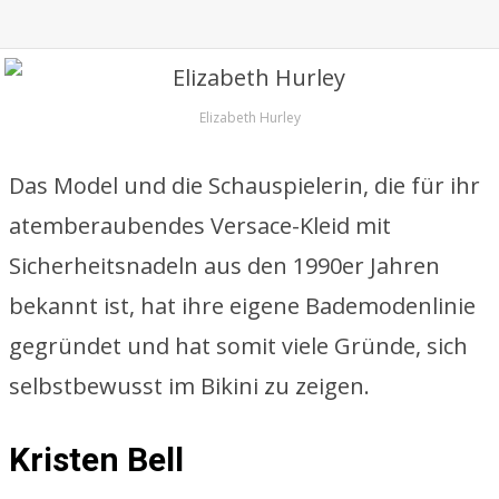
Elizabeth Hurley
Das Model und die Schauspielerin, die für ihr
atemberaubendes Versace-Kleid mit
Sicherheitsnadeln aus den 1990er Jahren
bekannt ist, hat ihre eigene Bademodenlinie
gegründet und hat somit viele Gründe, sich
selbstbewusst im Bikini zu zeigen.
Kristen Bell