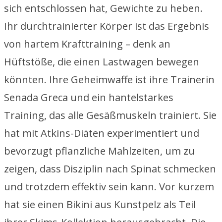
sich entschlossen hat, Gewichte zu heben.
Ihr durchtrainierter Körper ist das Ergebnis
von hartem Krafttraining – denk an
Hüftstöße, die einen Lastwagen bewegen
könnten. Ihre Geheimwaffe ist ihre Trainerin
Senada Greca und ein hantelstarkes
Training, das alle Gesäßmuskeln trainiert. Sie
hat mit Atkins-Diäten experimentiert und
bevorzugt pflanzliche Mahlzeiten, um zu
zeigen, dass Disziplin nach Spinat schmecken
und trotzdem effektiv sein kann. Vor kurzem
hat sie einen Bikini aus Kunstpelz als Teil