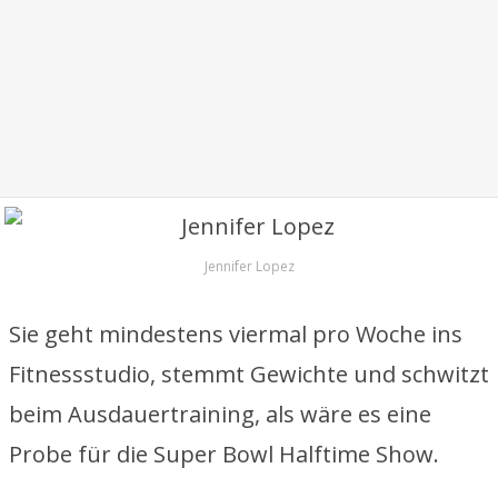
Jennifer Lopez
Sie geht mindestens viermal pro Woche ins
Fitnessstudio, stemmt Gewichte und schwitzt
beim Ausdauertraining, als wäre es eine
Probe für die Super Bowl Halftime Show.