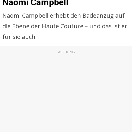
Naomi Campbell
Naomi Campbell erhebt den Badeanzug auf
die Ebene der Haute Couture – und das ist er
für sie auch.
WERBUNG