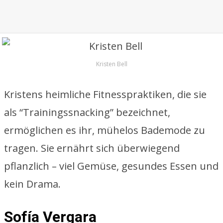
Kristen Bell
Kristens heimliche Fitnesspraktiken, die sie
als “Trainingssnacking” bezeichnet,
ermöglichen es ihr, mühelos Bademode zu
tragen. Sie ernährt sich überwiegend
pflanzlich – viel Gemüse, gesundes Essen und
kein Drama.
Sofía Vergara