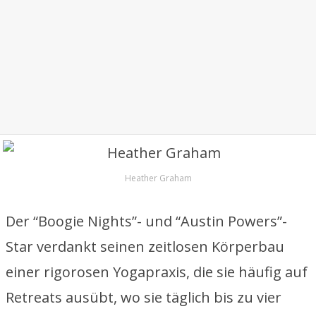
Heather Graham
Der “Boogie Nights”- und “Austin Powers”-
Star verdankt seinen zeitlosen Körperbau
einer rigorosen Yogapraxis, die sie häufig auf
Retreats ausübt, wo sie täglich bis zu vier