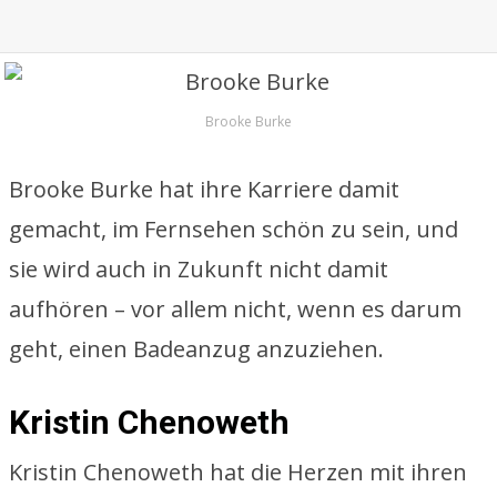
Brooke Burke
Brooke Burke hat ihre Karriere damit
gemacht, im Fernsehen schön zu sein, und
sie wird auch in Zukunft nicht damit
aufhören – vor allem nicht, wenn es darum
geht, einen Badeanzug anzuziehen.
Kristin Chenoweth
Kristin Chenoweth hat die Herzen mit ihren