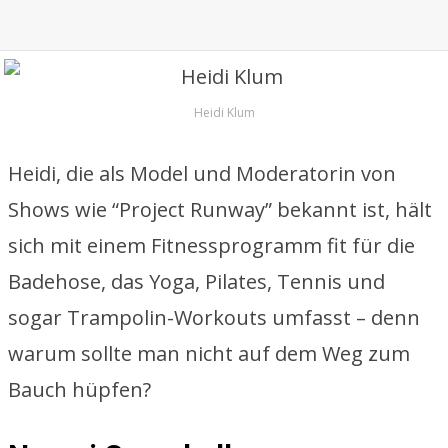
Heidi Klum
Heidi, die als Model und Moderatorin von
Shows wie “Project Runway” bekannt ist, hält
sich mit einem Fitnessprogramm fit für die
Badehose, das Yoga, Pilates, Tennis und
sogar Trampolin-Workouts umfasst – denn
warum sollte man nicht auf dem Weg zum
Bauch hüpfen?