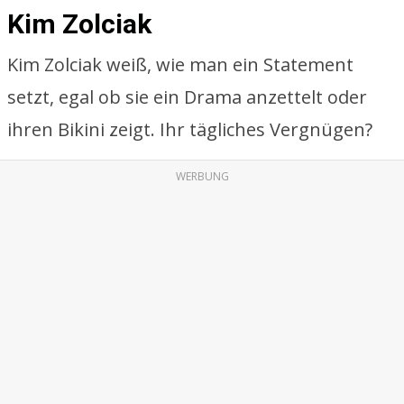
Kim Zolciak
Kim Zolciak weiß, wie man ein Statement
setzt, egal ob sie ein Drama anzettelt oder
ihren Bikini zeigt. Ihr tägliches Vergnügen?
WERBUNG