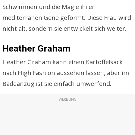
Schwimmen und die Magie ihrer
mediterranen Gene geformt. Diese Frau wird
nicht alt, sondern sie entwickelt sich weiter.
Heather Graham
Heather Graham kann einen Kartoffelsack
nach High Fashion aussehen lassen, aber im
Badeanzug ist sie einfach umwerfend.
WERBUNG