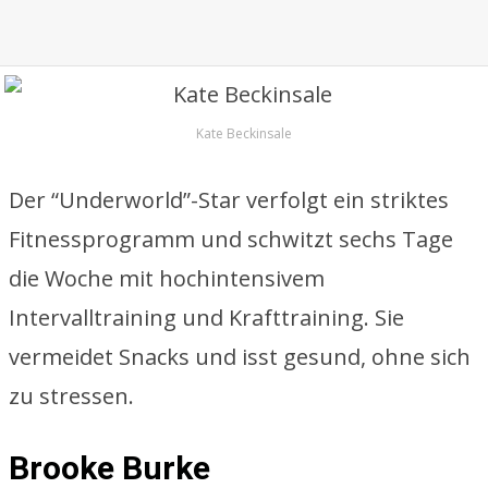
Kate Beckinsale
Der “Underworld”-Star verfolgt ein striktes
Fitnessprogramm und schwitzt sechs Tage
die Woche mit hochintensivem
Intervalltraining und Krafttraining. Sie
vermeidet Snacks und isst gesund, ohne sich
zu stressen.
Brooke Burke