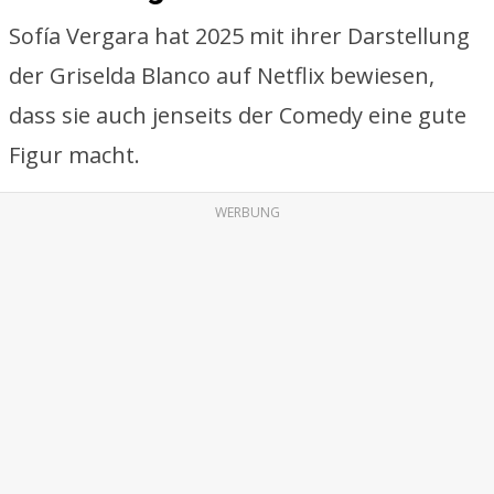
Sofía Vergara hat 2025 mit ihrer Darstellung
der Griselda Blanco auf Netflix bewiesen,
dass sie auch jenseits der Comedy eine gute
Figur macht.
WERBUNG