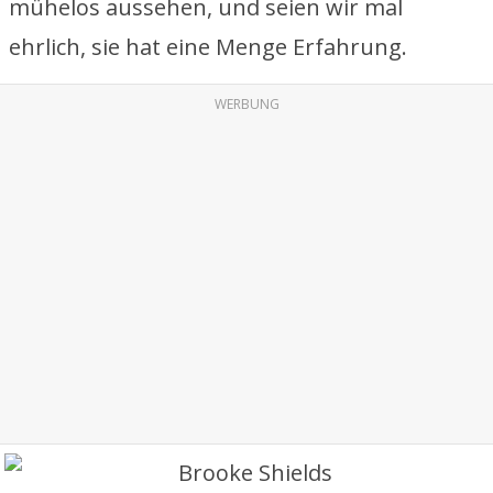
mühelos aussehen, und seien wir mal
ehrlich, sie hat eine Menge Erfahrung.
WERBUNG