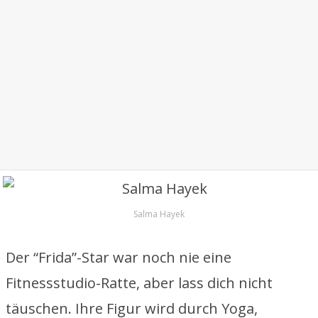
Salma Hayek
Der “Frida”-Star war noch nie eine
Fitnessstudio-Ratte, aber lass dich nicht
täuschen. Ihre Figur wird durch Yoga,