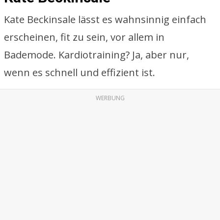
Kate Beckinsale lässt es wahnsinnig einfach
erscheinen, fit zu sein, vor allem in
Bademode. Kardiotraining? Ja, aber nur,
wenn es schnell und effizient ist.
WERBUNG