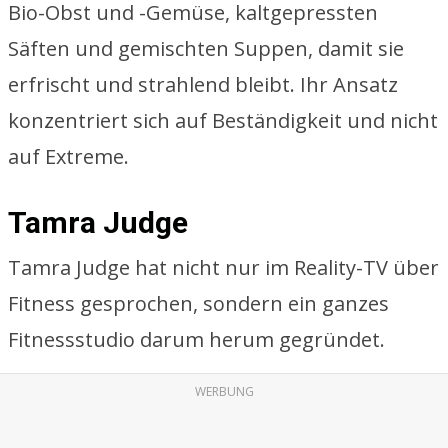
Bio-Obst und -Gemüse, kaltgepressten
Säften und gemischten Suppen, damit sie
erfrischt und strahlend bleibt. Ihr Ansatz
konzentriert sich auf Beständigkeit und nicht
auf Extreme.
Tamra Judge
Tamra Judge hat nicht nur im Reality-TV über
Fitness gesprochen, sondern ein ganzes
Fitnessstudio darum herum gegründet.
WERBUNG