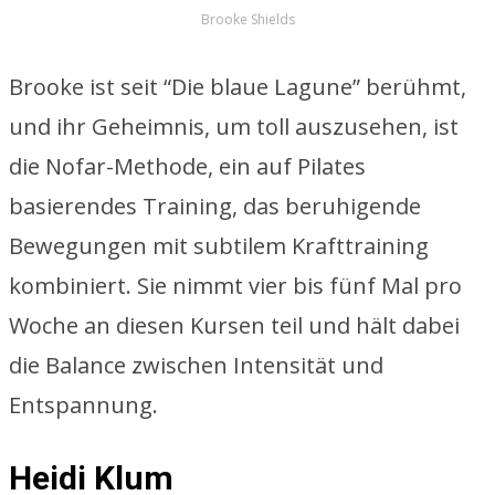
Brooke Shields
Brooke ist seit “Die blaue Lagune” berühmt,
und ihr Geheimnis, um toll auszusehen, ist
die Nofar-Methode, ein auf Pilates
basierendes Training, das beruhigende
Bewegungen mit subtilem Krafttraining
kombiniert. Sie nimmt vier bis fünf Mal pro
Woche an diesen Kursen teil und hält dabei
die Balance zwischen Intensität und
Entspannung.
Heidi Klum