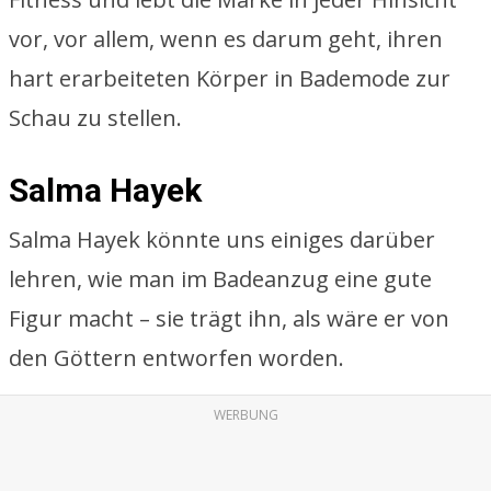
vor, vor allem, wenn es darum geht, ihren
hart erarbeiteten Körper in Bademode zur
Schau zu stellen.
Salma Hayek
Salma Hayek könnte uns einiges darüber
lehren, wie man im Badeanzug eine gute
Figur macht – sie trägt ihn, als wäre er von
den Göttern entworfen worden.
WERBUNG